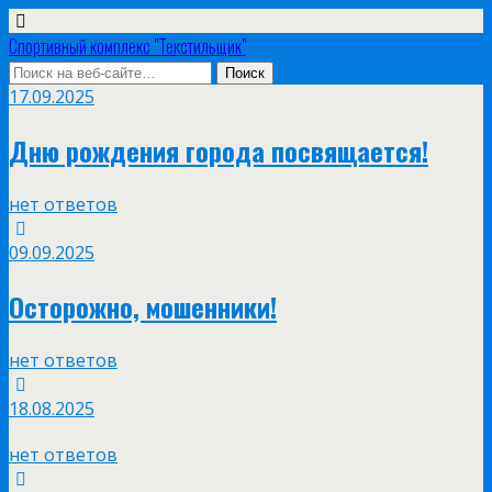
Спортивный комплекс "Текстильщик"
17.09.2025
Дню рождения города посвящается!
нет ответов
09.09.2025
Осторожно, мошенники!
нет ответов
18.08.2025
нет ответов