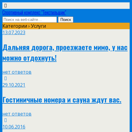
Спортивный комплекс "Текстильщик"
Категории ›
Услуги
13.07.2023
Дальняя дорога, проезжаете мимо, у нас
можно отдохнуть!
нет ответов
29.10.2021
Гостиничные номера и сауна ждут вас.
нет ответов
10.06.2016