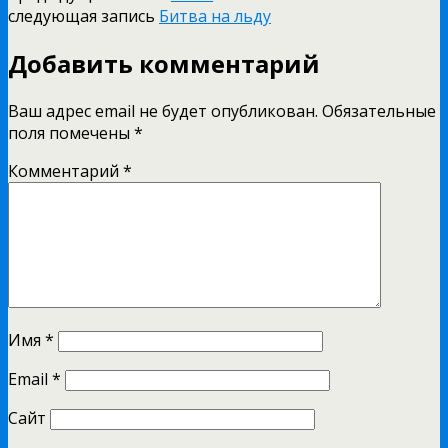
следующая запись
Битва на льду
Добавить комментарий
Ваш адрес email не будет опубликован.
Обязательные
поля помечены
*
Комментарий
*
Имя
*
Email
*
Сайт