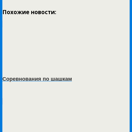
Похожие новости:
Соревнования по шашкам