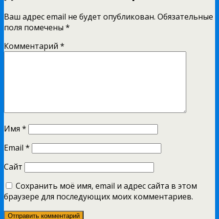
Ваш адрес email не будет опубликован.
Обязательные
поля помечены
*
Комментарий
*
Имя
*
Email
*
Сайт
Сохранить моё имя, email и адрес сайта в этом
браузере для последующих моих комментариев.