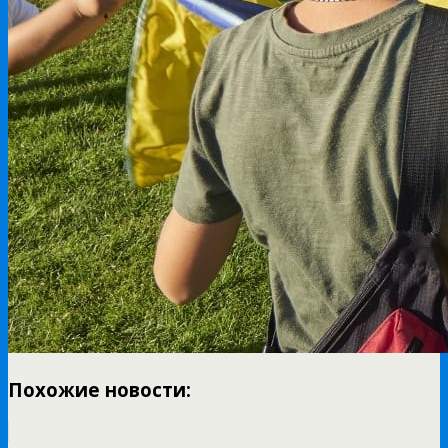
Похожие новости: