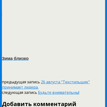
Зима близко
предыдущая запись
26 августа "Текстильщик"
принимает лидера.
следующая запись
Будьте внимательны!
Добавить комментарий