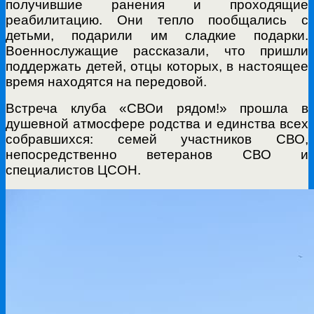
получившие ранения и проходящие
реабилитацию. Они тепло пообщались с
детьми, подарили им сладкие подарки.
Военнослужащие рассказали, что пришли
поддержать детей, отцы которых, в настоящее
время находятся на передовой.
Встреча клуба «СВОи рядом!» прошла в
душевной атмосфере родства и единства всех
собравшихся: семей участников СВО,
непосредственно ветеранов СВО и
специалистов ЦСОН.