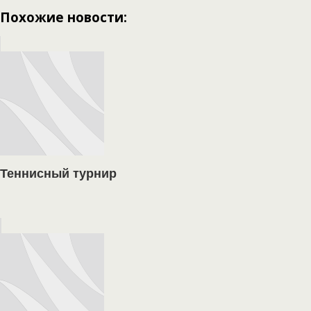
Похожие новости:
Теннисный турнир