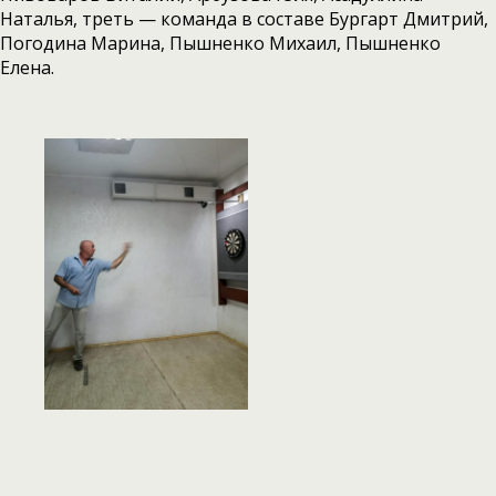
Наталья, треть — команда в составе Бургарт Дмитрий,
Погодина Марина, Пышненко Михаил, Пышненко
Елена.