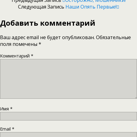
Предыдущая Запись
Осторожно, Мошенники!
Следующая Запись
Наши Опять Первые!
Добавить комментарий
Ваш адрес email не будет опубликован.
Обязательные
поля помечены
*
Комментарий
*
Имя
*
Email
*