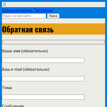
Спортивный комплекс "Текстильщик"
Обратная связь
Ваше имя (обязательно)
Ваш e-mail (обязательно)
Тема
Сообщение