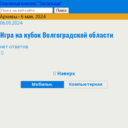
Спортивный комплекс "Текстильщик"
Архивы › 6 мая, 2024
06.05.2024
Игра на кубок Волгоградской области
нет ответов
Наверх
Мобильн.
Компьютерная